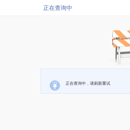
正在查询中
正在查询中，请刷新重试